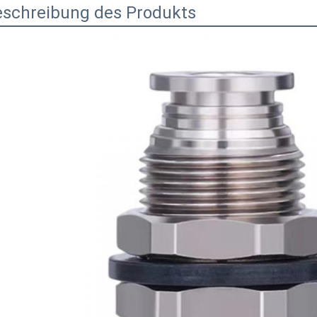
eschreibung des Produkts