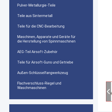
Pulver-Metallurgie-Teile
Teile aus Sintermetall
Teile für die CNC-Bearbeitung
Maschinen, Apparate und Geräte für
die Herstellung von Spinnmaschinen
AEG-Teil Airsoft-Zubehör
Teile für Airsoft-Guns und Getriebe
Außen-Schlüsselfangwerkzeug
Flachverschluss-Riegel und
Waschmaschinen