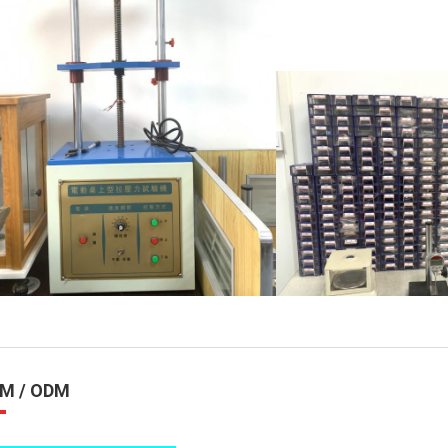
M / ODM