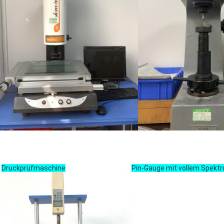
Druckprüfmaschine
Pin-Gauge mit vollem Spekt