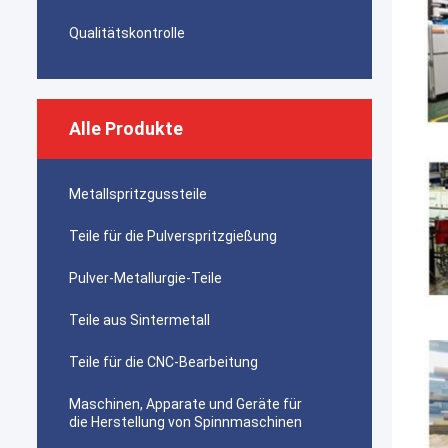
Qualitätskontrolle
Alle Produkte
Metallspritzgussteile
Teile für die Pulverspritzgießung
Pulver-Metallurgie-Teile
Teile aus Sintermetall
Teile für die CNC-Bearbeitung
Maschinen, Apparate und Geräte für
die Herstellung von Spinnmaschinen