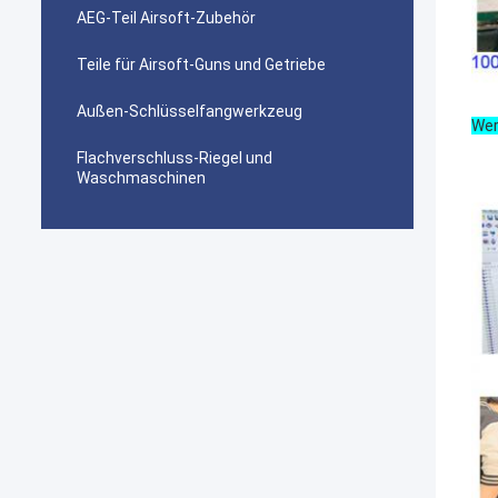
AEG-Teil Airsoft-Zubehör
Teile für Airsoft-Guns und Getriebe
Außen-Schlüsselfangwerkzeug
Wer
Flachverschluss-Riegel und
Waschmaschinen