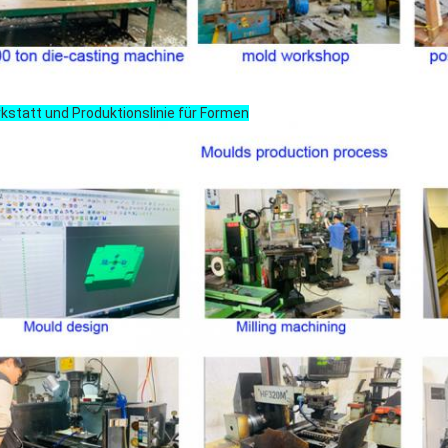
kstatt und Produktionslinie für Formen