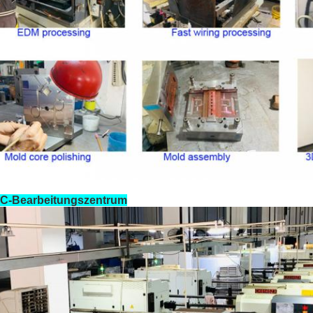
C-Bearbeitungszentrum