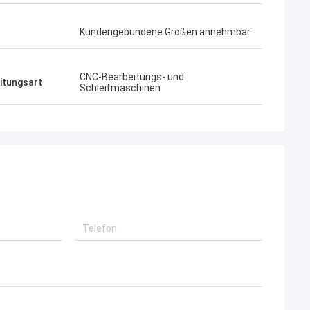
Kundengebundene Größen annehmbar
CNC-Bearbeitungs- und
itungsart
Schleifmaschinen