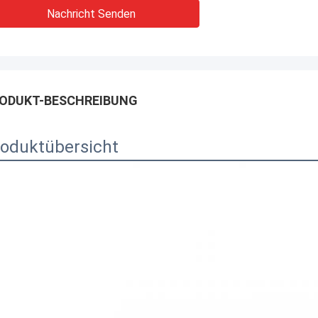
Nachricht Senden
ODUKT-BESCHREIBUNG
oduktübersicht