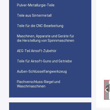
Pulver-Metallurgie-Teile
Teile aus Sintermetall
Teile für die CNC-Bearbeitung
Maschinen, Apparate und Geräte für
die Herstellung von Spinnmaschinen
AEG-Teil Airsoft-Zubehör
Teile für Airsoft-Guns und Getriebe
Außen-Schlüsselfangwerkzeug
Flachverschluss-Riegel und
Waschmaschinen