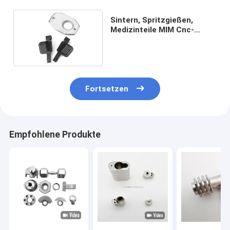
Sintern, Spritzgießen,
Medizinteile MIM Cnc-
Bearbeitete Bauteile
Fortsetzen
Empfohlene Produkte