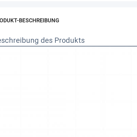
ODUKT-BESCHREIBUNG
eschreibung des Produkts