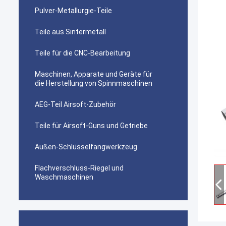
Pulver-Metallurgie-Teile
Teile aus Sintermetall
Teile für die CNC-Bearbeitung
Maschinen, Apparate und Geräte für
die Herstellung von Spinnmaschinen
AEG-Teil Airsoft-Zubehör
Teile für Airsoft-Guns und Getriebe
Außen-Schlüsselfangwerkzeug
Flachverschluss-Riegel und
Waschmaschinen