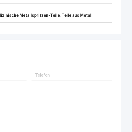
izinische Metallspritzen-Teile
,
Teile aus Metall