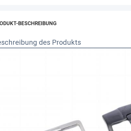
ODUKT-BESCHREIBUNG
eschreibung des Produkts