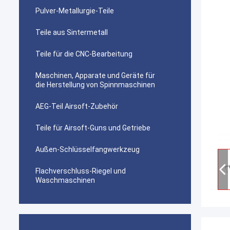
Pulver-Metallurgie-Teile
Teile aus Sintermetall
Teile für die CNC-Bearbeitung
Maschinen, Apparate und Geräte für
die Herstellung von Spinnmaschinen
AEG-Teil Airsoft-Zubehör
Teile für Airsoft-Guns und Getriebe
Außen-Schlüsselfangwerkzeug
Flachverschluss-Riegel und
Waschmaschinen