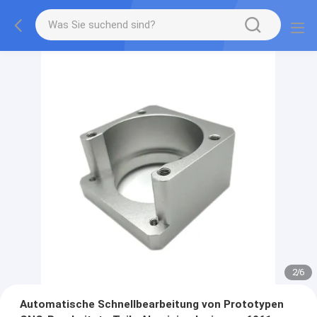
2
/
6
Automatische Schnellbearbeitung von Prototypen