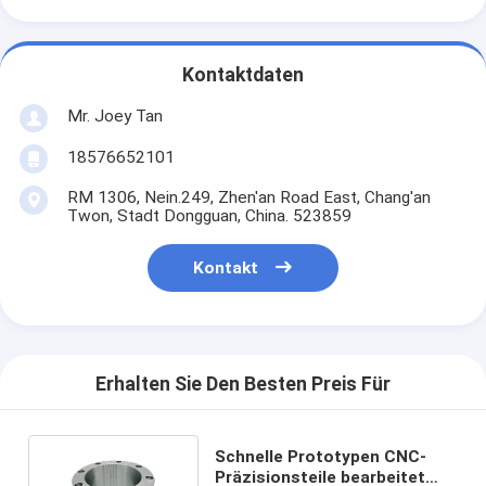
Kontaktdaten
Mr. Joey Tan
18576652101
RM 1306, Nein.249, Zhen'an Road East, Chang'an
Twon, Stadt Dongguan, China. 523859
Kontakt
Erhalten Sie Den Besten Preis Für
Schnelle Prototypen CNC-
Präzisionsteile bearbeitet