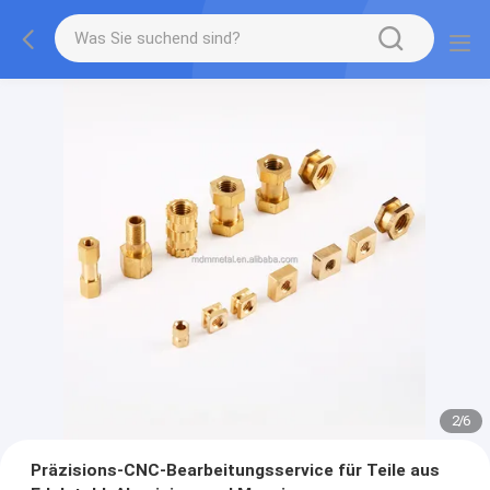
2
/
6
Präzisions-CNC-Bearbeitungsservice für Teile aus