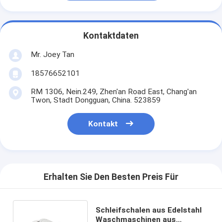
Kontaktdaten
Mr. Joey Tan
18576652101
RM 1306, Nein.249, Zhen'an Road East, Chang'an
Twon, Stadt Dongguan, China. 523859
Kontakt
Erhalten Sie Den Besten Preis Für
Schleifschalen aus Edelstahl
Waschmaschinen aus