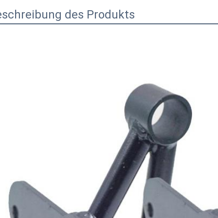
eschreibung des Produkts