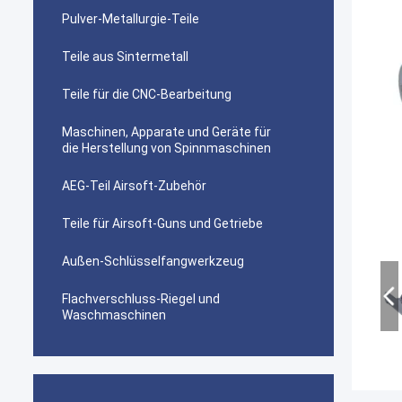
Pulver-Metallurgie-Teile
Teile aus Sintermetall
Teile für die CNC-Bearbeitung
Maschinen, Apparate und Geräte für
die Herstellung von Spinnmaschinen
AEG-Teil Airsoft-Zubehör
Teile für Airsoft-Guns und Getriebe
Außen-Schlüsselfangwerkzeug
Flachverschluss-Riegel und
Waschmaschinen