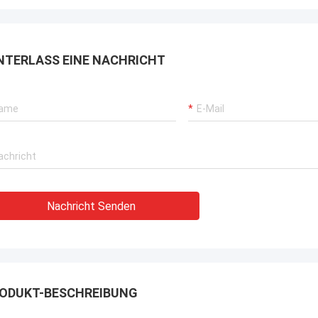
NTERLASS EINE NACHRICHT
Nachricht Senden
ODUKT-BESCHREIBUNG